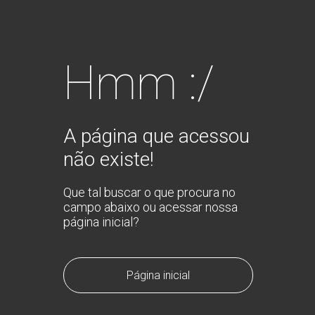
Hmm :/
A página que acessou
não existe!
Que tal buscar o que procura no
campo abaixo ou acessar nossa
página inicial?
Página inicial