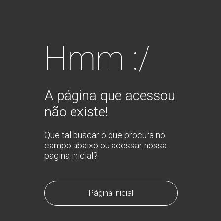
Hmm :/
A página que acessou
não existe!
Que tal buscar o que procura no
campo abaixo ou acessar nossa
página inicial?
Página inicial