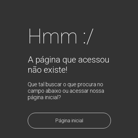
Hmm :/
A página que acessou
não existe!
Que tal buscar o que procura no
campo abaixo ou acessar nossa
página inicial?
Página inicial