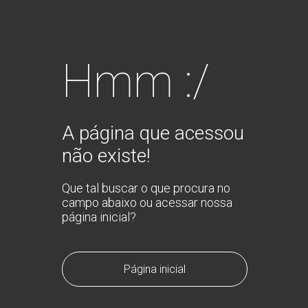
Hmm :/
A página que acessou
não existe!
Que tal buscar o que procura no
campo abaixo ou acessar nossa
página inicial?
Página inicial