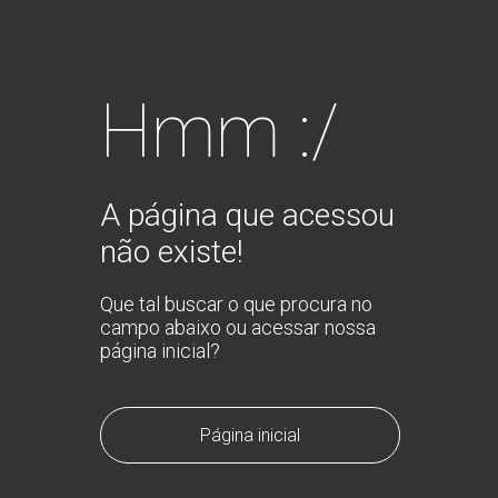
Hmm :/
A página que acessou
não existe!
Que tal buscar o que procura no
campo abaixo ou acessar nossa
página inicial?
Página inicial