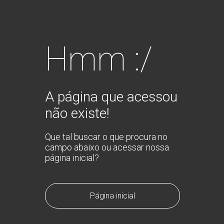
Hmm :/
A página que acessou
não existe!
Que tal buscar o que procura no
campo abaixo ou acessar nossa
página inicial?
Página inicial