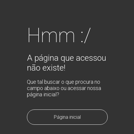
Hmm :/
A página que acessou
não existe!
Que tal buscar o que procura no
campo abaixo ou acessar nossa
página inicial?
Página inicial