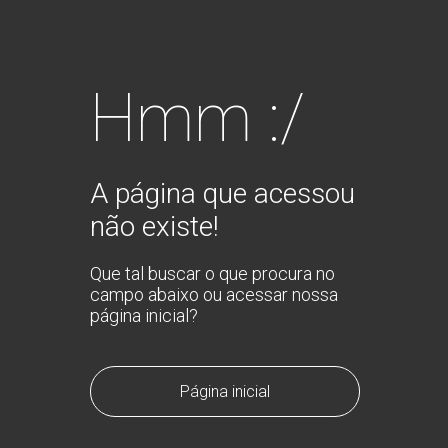
Hmm :/
A página que acessou
não existe!
Que tal buscar o que procura no
campo abaixo ou acessar nossa
página inicial?
Página inicial