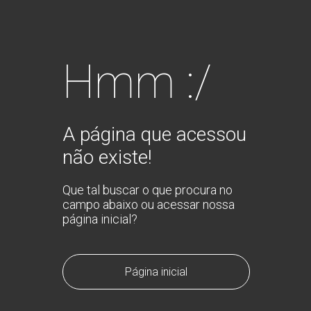
Hmm :/
A página que acessou
não existe!
Que tal buscar o que procura no
campo abaixo ou acessar nossa
página inicial?
Página inicial