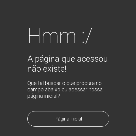
Hmm :/
A página que acessou
não existe!
Que tal buscar o que procura no
campo abaixo ou acessar nossa
página inicial?
Página inicial