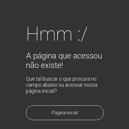
Hmm :/
A página que acessou
não existe!
Que tal buscar o que procura no
campo abaixo ou acessar nossa
página inicial?
Página inicial