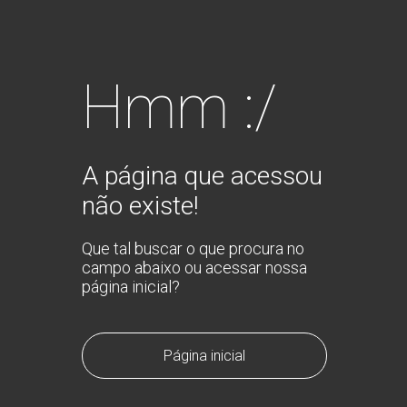
Hmm :/
A página que acessou
não existe!
Que tal buscar o que procura no
campo abaixo ou acessar nossa
página inicial?
Página inicial