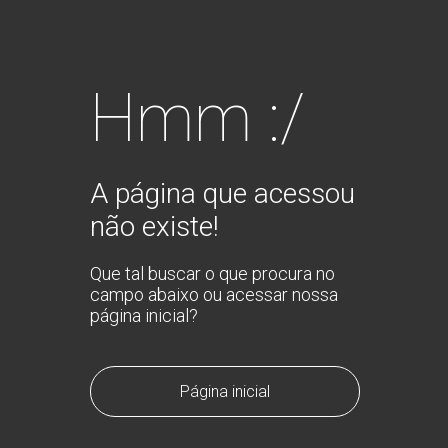
Hmm :/
A página que acessou
não existe!
Que tal buscar o que procura no
campo abaixo ou acessar nossa
página inicial?
Página inicial