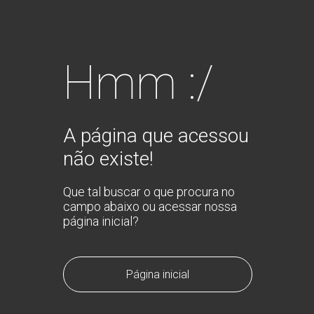
Hmm :/
A página que acessou
não existe!
Que tal buscar o que procura no
campo abaixo ou acessar nossa
página inicial?
Página inicial