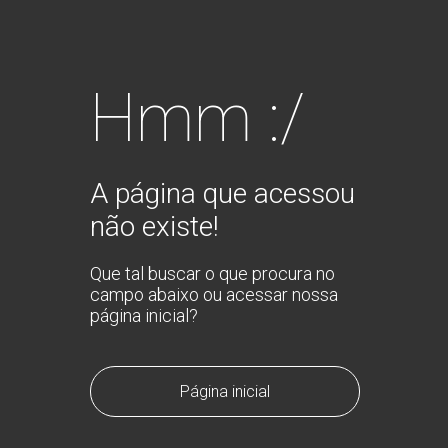
Hmm :/
A página que acessou
não existe!
Que tal buscar o que procura no
campo abaixo ou acessar nossa
página inicial?
Página inicial