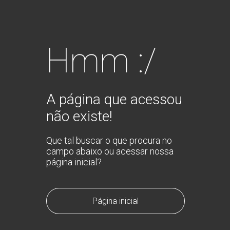
Hmm :/
A página que acessou
não existe!
Que tal buscar o que procura no
campo abaixo ou acessar nossa
página inicial?
Página inicial