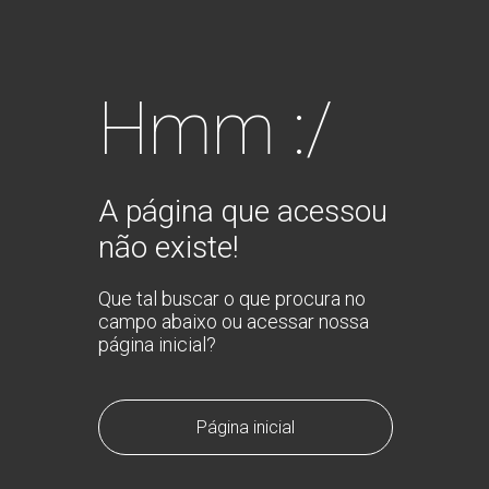
Hmm :/
A página que acessou
não existe!
Que tal buscar o que procura no
campo abaixo ou acessar nossa
página inicial?
Página inicial