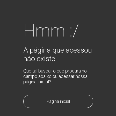
Hmm :/
A página que acessou
não existe!
Que tal buscar o que procura no
campo abaixo ou acessar nossa
página inicial?
Página inicial