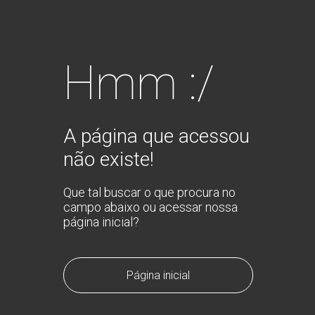
Hmm :/
A página que acessou
não existe!
Que tal buscar o que procura no
campo abaixo ou acessar nossa
página inicial?
Página inicial