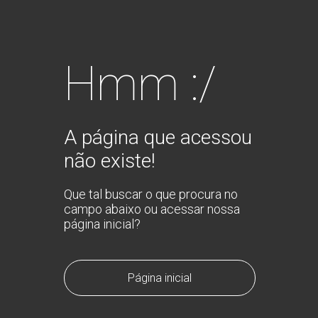
Hmm :/
A página que acessou
não existe!
Que tal buscar o que procura no
campo abaixo ou acessar nossa
página inicial?
Página inicial