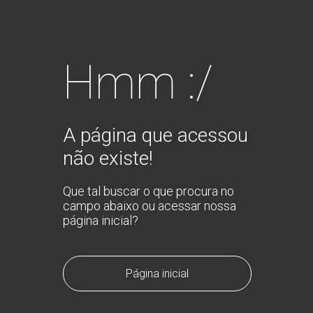
Hmm :/
A página que acessou
não existe!
Que tal buscar o que procura no
campo abaixo ou acessar nossa
página inicial?
Página inicial