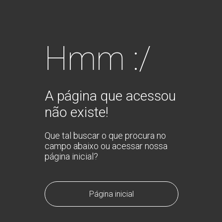
Hmm :/
A página que acessou
não existe!
Que tal buscar o que procura no
campo abaixo ou acessar nossa
página inicial?
Página inicial