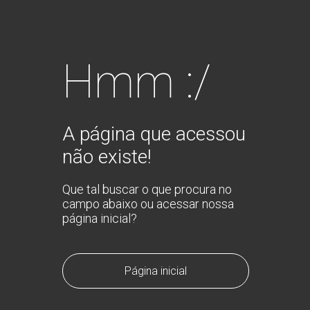
Hmm :/
A página que acessou
não existe!
Que tal buscar o que procura no
campo abaixo ou acessar nossa
página inicial?
Página inicial