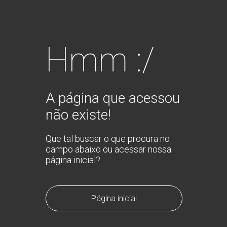
Hmm :/
A página que acessou
não existe!
Que tal buscar o que procura no
campo abaixo ou acessar nossa
página inicial?
Página inicial