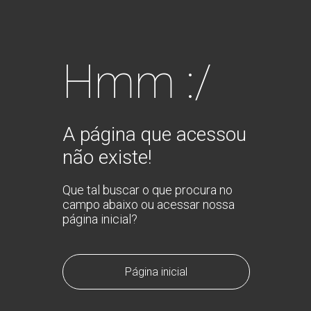
Hmm :/
A página que acessou
não existe!
Que tal buscar o que procura no
campo abaixo ou acessar nossa
página inicial?
Página inicial