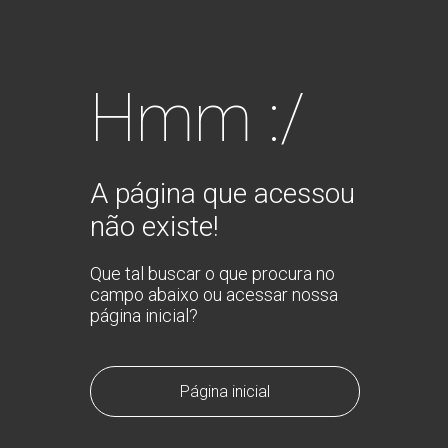
Hmm :/
A página que acessou
não existe!
Que tal buscar o que procura no
campo abaixo ou acessar nossa
página inicial?
Página inicial