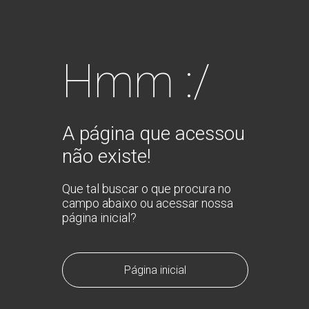
Hmm :/
A página que acessou
não existe!
Que tal buscar o que procura no
campo abaixo ou acessar nossa
página inicial?
Página inicial