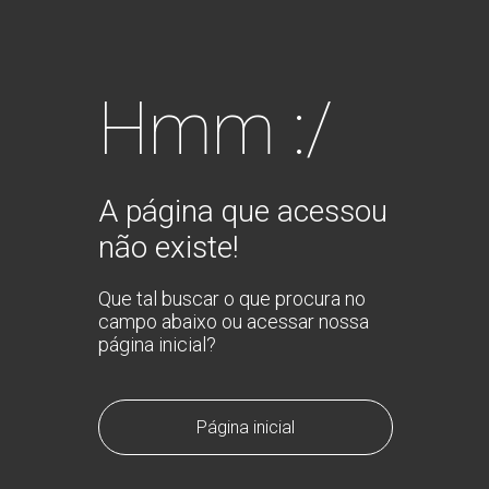
Hmm :/
A página que acessou
não existe!
Que tal buscar o que procura no
campo abaixo ou acessar nossa
página inicial?
Página inicial