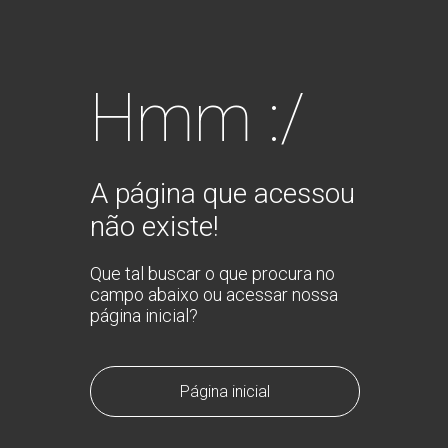
Hmm :/
A página que acessou
não existe!
Que tal buscar o que procura no
campo abaixo ou acessar nossa
página inicial?
Página inicial