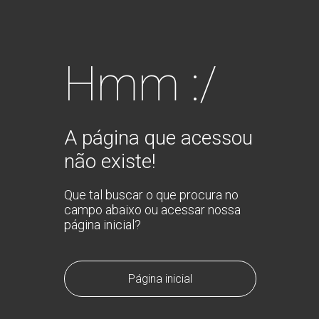
Hmm :/
A página que acessou
não existe!
Que tal buscar o que procura no
campo abaixo ou acessar nossa
página inicial?
Página inicial