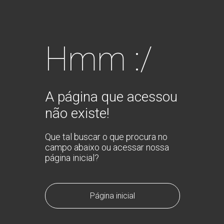
Hmm :/
A página que acessou
não existe!
Que tal buscar o que procura no
campo abaixo ou acessar nossa
página inicial?
Página inicial