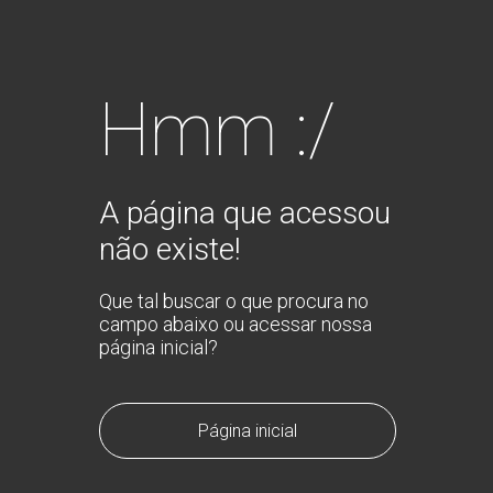
Hmm :/
A página que acessou
não existe!
Que tal buscar o que procura no
campo abaixo ou acessar nossa
página inicial?
Página inicial