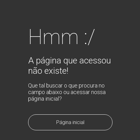
Hmm :/
A página que acessou
não existe!
Que tal buscar o que procura no
campo abaixo ou acessar nossa
página inicial?
Página inicial