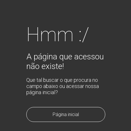
Hmm :/
A página que acessou
não existe!
Que tal buscar o que procura no
campo abaixo ou acessar nossa
página inicial?
Página inicial