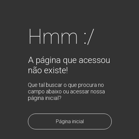
Hmm :/
A página que acessou
não existe!
Que tal buscar o que procura no
campo abaixo ou acessar nossa
página inicial?
Página inicial