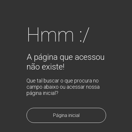
Hmm :/
A página que acessou
não existe!
Que tal buscar o que procura no
campo abaixo ou acessar nossa
página inicial?
Página inicial