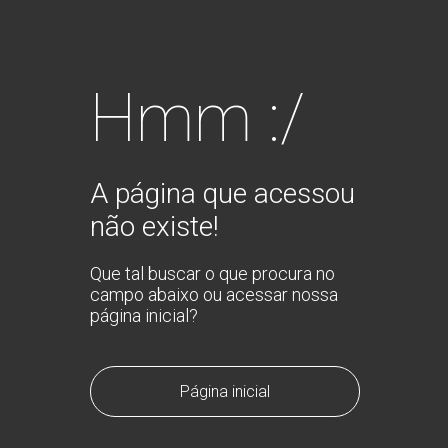
Hmm :/
A página que acessou
não existe!
Que tal buscar o que procura no
campo abaixo ou acessar nossa
página inicial?
Página inicial