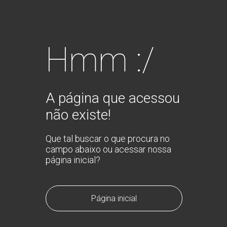
Hmm :/
A página que acessou
não existe!
Que tal buscar o que procura no
campo abaixo ou acessar nossa
página inicial?
Página inicial