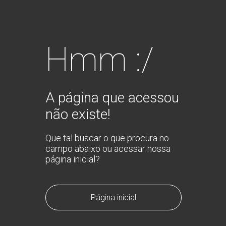
Hmm :/
A página que acessou
não existe!
Que tal buscar o que procura no
campo abaixo ou acessar nossa
página inicial?
Página inicial