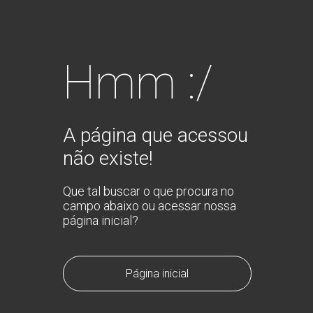
Hmm :/
A página que acessou
não existe!
Que tal buscar o que procura no
campo abaixo ou acessar nossa
página inicial?
Página inicial