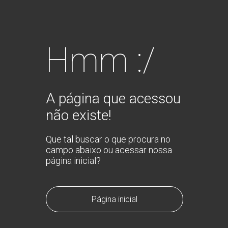
Hmm :/
A página que acessou
não existe!
Que tal buscar o que procura no
campo abaixo ou acessar nossa
página inicial?
Página inicial