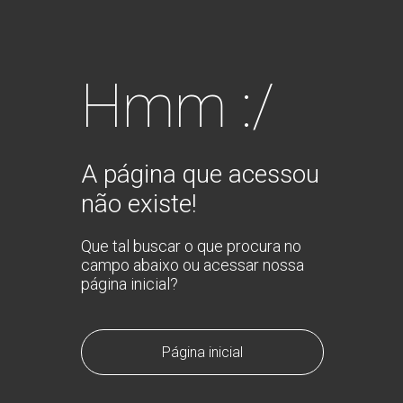
Hmm :/
A página que acessou
não existe!
Que tal buscar o que procura no
campo abaixo ou acessar nossa
página inicial?
Página inicial