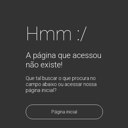
Hmm :/
A página que acessou
não existe!
Que tal buscar o que procura no
campo abaixo ou acessar nossa
página inicial?
Página inicial