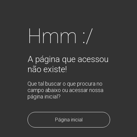
Hmm :/
A página que acessou
não existe!
Que tal buscar o que procura no
campo abaixo ou acessar nossa
página inicial?
Página inicial