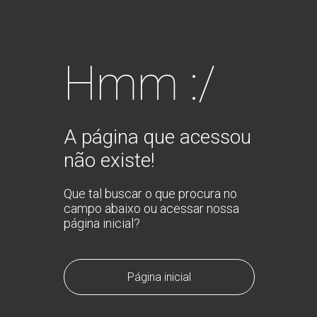
Hmm :/
A página que acessou
não existe!
Que tal buscar o que procura no
campo abaixo ou acessar nossa
página inicial?
Página inicial