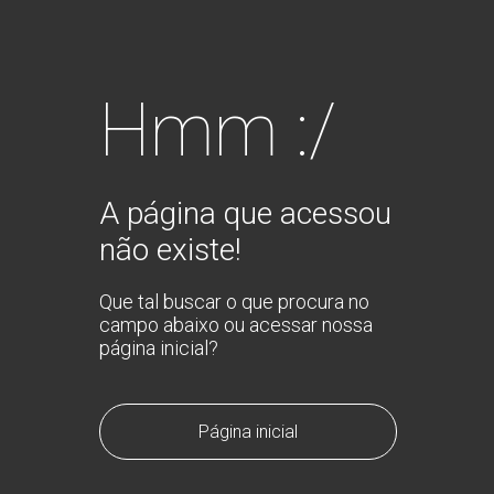
Hmm :/
A página que acessou
não existe!
Que tal buscar o que procura no
campo abaixo ou acessar nossa
página inicial?
Página inicial