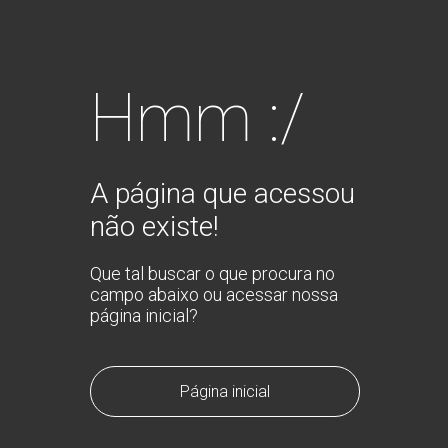
Hmm :/
A página que acessou
não existe!
Que tal buscar o que procura no
campo abaixo ou acessar nossa
página inicial?
Página inicial