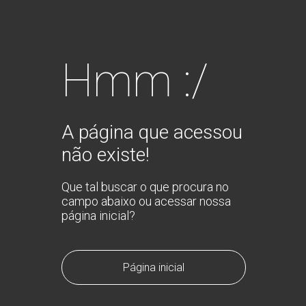
Hmm :/
A página que acessou
não existe!
Que tal buscar o que procura no
campo abaixo ou acessar nossa
página inicial?
Página inicial